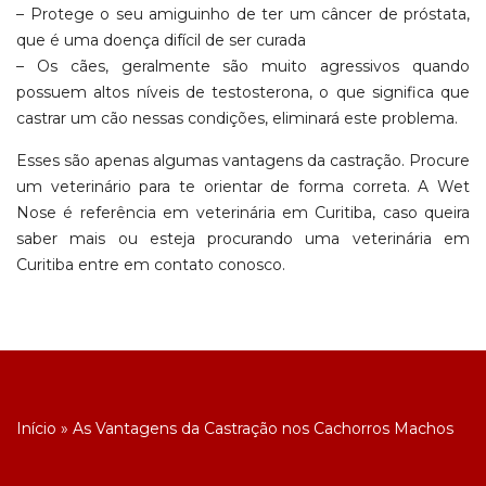
– Protege o seu amiguinho de ter um câncer de próstata,
que é uma doença difícil de ser curada
– Os cães, geralmente são muito agressivos quando
possuem altos níveis de testosterona, o que significa que
castrar um cão nessas condições, eliminará este problema.
Esses são apenas algumas vantagens da castração. Procure
um veterinário para te orientar de forma correta. A Wet
Nose é referência em veterinária em Curitiba, caso queira
saber mais ou esteja procurando uma veterinária em
Curitiba entre em contato conosco.
Início
»
As Vantagens da Castração nos Cachorros Machos