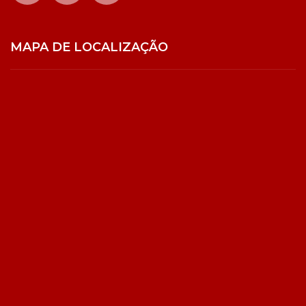
MAPA DE LOCALIZAÇÃO