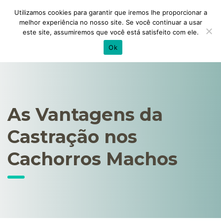
Utilizamos cookies para garantir que iremos lhe proporcionar a
melhor experiência no nosso site. Se você continuar a usar
este site, assumiremos que você está satisfeito com ele.
Ok
As Vantagens da
Castração nos
Cachorros Machos