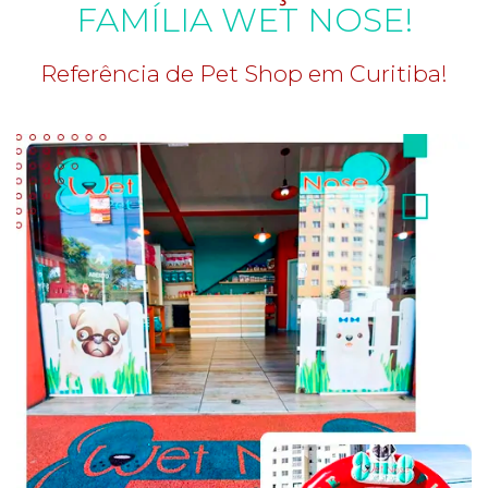
FAMÍLIA WET NOSE!
Referência de Pet Shop em Curitiba!