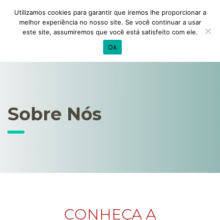
Utilizamos cookies para garantir que iremos lhe proporcionar a
melhor experiência no nosso site. Se você continuar a usar
este site, assumiremos que você está satisfeito com ele.
Ok
Sobre Nós
CONHEÇA A