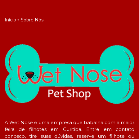
Início
»
Sobre Nós
A Wet Nose é uma empresa que trabalha com a maior
feira de filhotes em Curitiba. Entre em contato
conosco, tire suas dúvidas, reserve um filhote ou