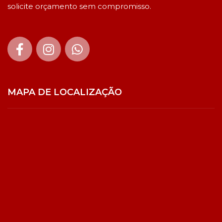
solicite orçamento sem compromisso.
MAPA DE LOCALIZAÇÃO