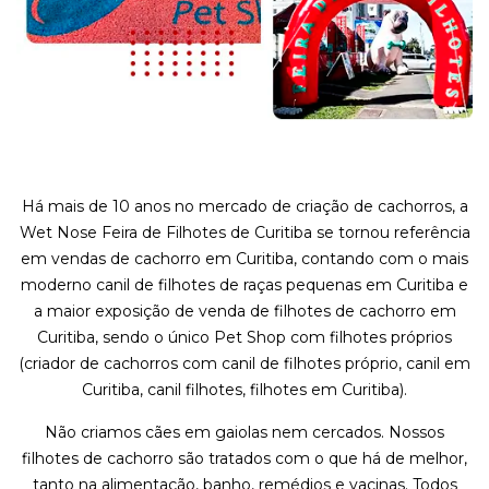
Há mais de 10 anos no mercado de criação de cachorros, a
Wet Nose Feira de Filhotes de Curitiba se tornou referência
em vendas de cachorro em Curitiba, contando com o mais
moderno canil de filhotes de raças pequenas em Curitiba e
a maior exposição de venda de filhotes de cachorro em
Curitiba, sendo o único Pet Shop com filhotes próprios
(criador de cachorros com canil de filhotes próprio, canil em
Curitiba, canil filhotes, filhotes em Curitiba).
Não criamos cães em gaiolas nem cercados. Nossos
filhotes de cachorro são tratados com o que há de melhor,
tanto na alimentação, banho, remédios e vacinas. Todos