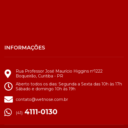
INFORMAÇÕES
Rua Professor José Maurício Higgins nº1222
Boqueirão, Curitiba - PR
Aberto todos os dias: Segunda a Sexta das 10h às 17h
Sábado e domingo 10h às 19h
contato@wetnose.com.br
4111-0130
(41)