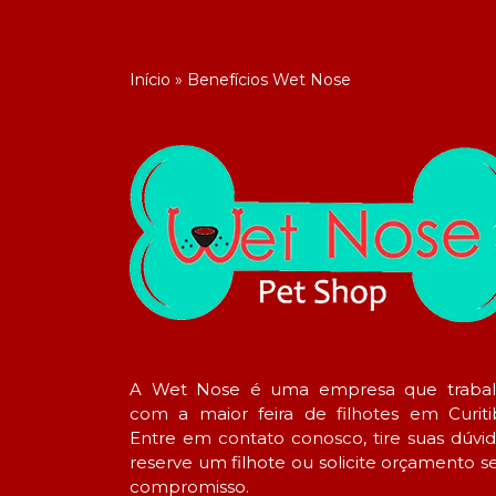
Início
»
Benefícios Wet Nose
A Wet Nose é uma empresa que traba
com a maior feira de filhotes em Curiti
Entre em contato conosco, tire suas dúvid
reserve um filhote ou solicite orçamento 
compromisso.