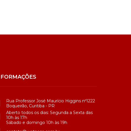
NFORMAÇÕES
Rua Professor José Maurício Higgins nº1222
Boqueirão, Curitiba - PR
Aberto todos os dias: Segunda a Sexta das
10h às 17h
Sábado e domingo 10h às 19h