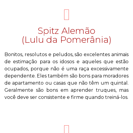
Spitz Alemão
(Lulu da Pomerânia)
Bonitos, resolutos e peludos, são excelentes animais
de estimação para os idosos e aqueles que estão
ocupados, porque não é uma raça excessivamente
dependente. Eles também são bons para moradores
de apartamento ou casas que não têm um quintal.
Geralmente são bons em aprender truques, mas
você deve ser consistente e firme quando treiná-los.