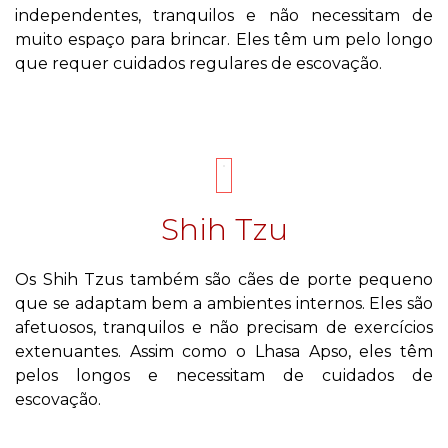
independentes, tranquilos e não necessitam de
muito espaço para brincar. Eles têm um pelo longo
que requer cuidados regulares de escovação.
Shih Tzu
Os Shih Tzus também são cães de porte pequeno
que se adaptam bem a ambientes internos. Eles são
afetuosos, tranquilos e não precisam de exercícios
extenuantes. Assim como o Lhasa Apso, eles têm
pelos longos e necessitam de cuidados de
escovação.