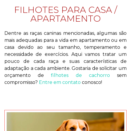
FILHOTES PARA CASA /
APARTAMENTO
Dentre as raças caninas mencionadas, algumas são
mais adequadas para a vida em apartamento ou em
casa devido ao seu tamanho, temperamento e
necessidade de exercícios. Aqui vamos tratar um
pouco de cada raça e suas características de
adaptação a cada ambiente. Gostaria de solicitar um
orçamento de
filhotes de cachorro
sem
compromisso?
Entre em contato
conosco!