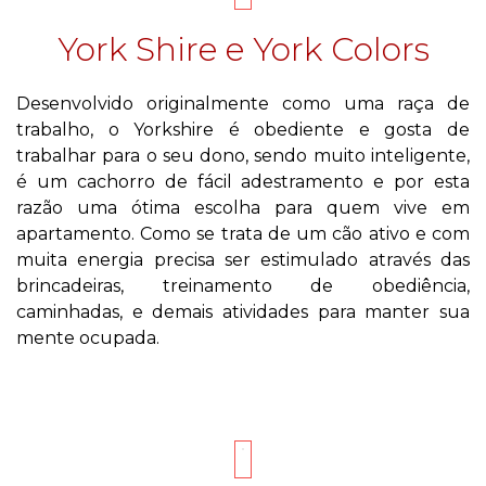
York Shire e York Colors
Desenvolvido originalmente como uma raça de
trabalho, o Yorkshire é obediente e gosta de
trabalhar para o seu dono, sendo muito inteligente,
é um cachorro de fácil adestramento e por esta
razão uma ótima escolha para quem vive em
apartamento. Como se trata de um cão ativo e com
muita energia precisa ser estimulado através das
brincadeiras, treinamento de obediência,
caminhadas, e demais atividades para manter sua
mente ocupada.