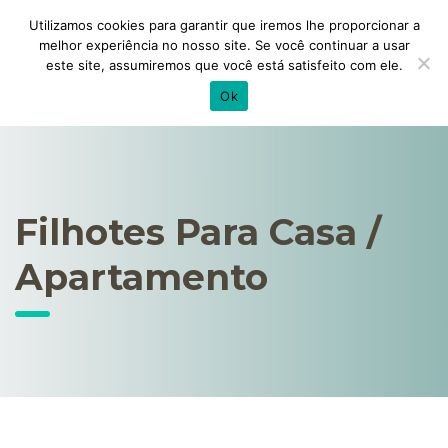
Utilizamos cookies para garantir que iremos lhe proporcionar a
melhor experiência no nosso site. Se você continuar a usar
este site, assumiremos que você está satisfeito com ele.
Ok
Filhotes Para Casa /
Apartamento