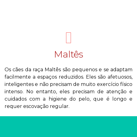
Maltês
Os cães da raça Maltês são pequenos e se adaptam
facilmente a espaços reduzidos. Eles são afetuosos,
inteligentes e não precisam de muito exercício físico
intenso. No entanto, eles precisam de atenção e
cuidados com a higiene do pelo, que é longo e
requer escovação regular.