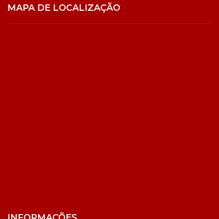
MAPA DE LOCALIZAÇÃO
INFORMAÇÕES