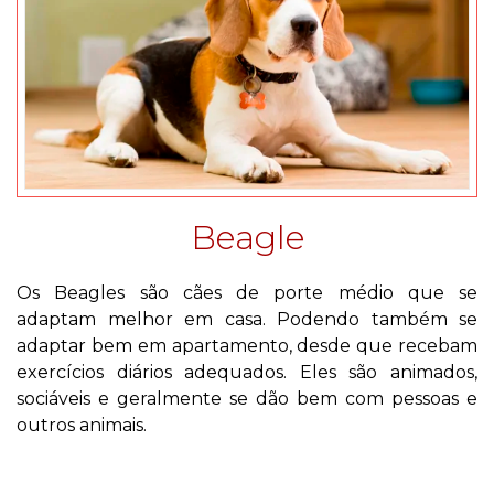
Beagle
Os Beagles são cães de porte médio que se
adaptam melhor em casa. Podendo também se
adaptar bem em apartamento, desde que recebam
exercícios diários adequados. Eles são animados,
sociáveis e geralmente se dão bem com pessoas e
outros animais.