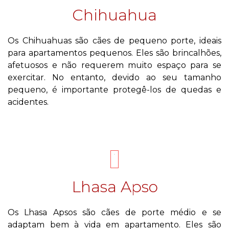
Chihuahua
Os Chihuahuas são cães de pequeno porte, ideais
para apartamentos pequenos. Eles são brincalhões,
afetuosos e não requerem muito espaço para se
exercitar. No entanto, devido ao seu tamanho
pequeno, é importante protegê-los de quedas e
acidentes.
Lhasa Apso
Os Lhasa Apsos são cães de porte médio e se
adaptam bem à vida em apartamento. Eles são