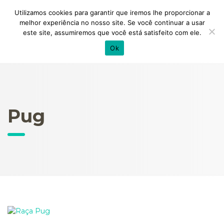
Utilizamos cookies para garantir que iremos lhe proporcionar a
melhor experiência no nosso site. Se você continuar a usar
este site, assumiremos que você está satisfeito com ele.
Ok
Pug