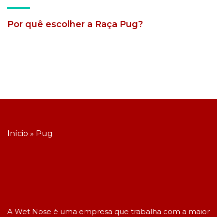
Por quê escolher a Raça Pug?
Início
»
Pug
A Wet Nose é uma empresa que trabalha com a maior