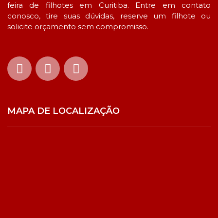
feira de filhotes em Curitiba. Entre em contato
conosco, tire suas dúvidas, reserve um filhote ou
solicite orçamento sem compromisso.
MAPA DE LOCALIZAÇÃO