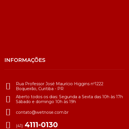
INFORMAÇÕES
Rua Professor José Maurício Higgins nº1222
Boqueirão, Curitiba - PR
Aberto todos os dias: Segunda a Sexta das 10h às 17h
Sábado e domingo 10h às 19h
contato@wetnose.com.br
4111-0130
(41)