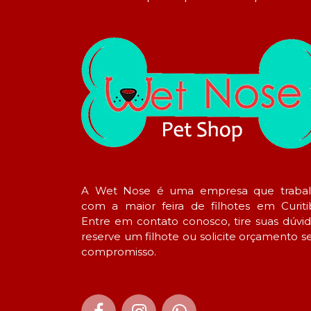
A Wet Nose é uma empresa que traba
com a maior feira de filhotes em Curiti
Entre em contato conosco, tire suas dúvid
reserve um filhote ou solicite orçamento 
compromisso.