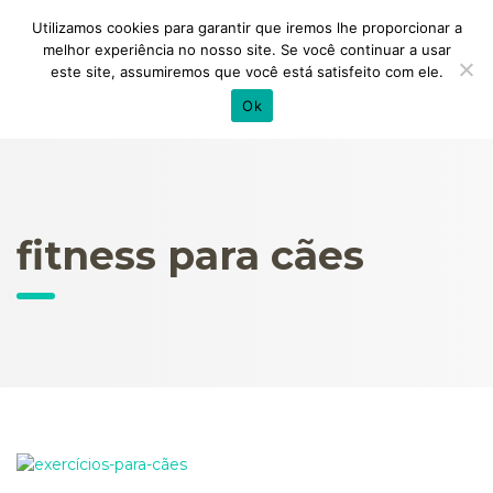
Utilizamos cookies para garantir que iremos lhe proporcionar a
melhor experiência no nosso site. Se você continuar a usar
este site, assumiremos que você está satisfeito com ele.
Ok
fitness para cães