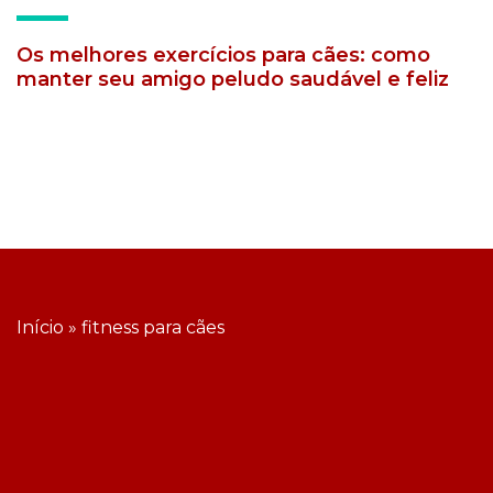
Os melhores exercícios para cães: como
manter seu amigo peludo saudável e feliz
Início
»
fitness para cães