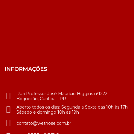
INFORMAÇÕES
Rua Professor José Maurício Higgins nº1222
Boqueirão, Curitiba - PR
Aberto todos os dias: Segunda a Sexta das 10h às 17h
Sábado e domingo 10h às 19h
contato@wetnose.com.br