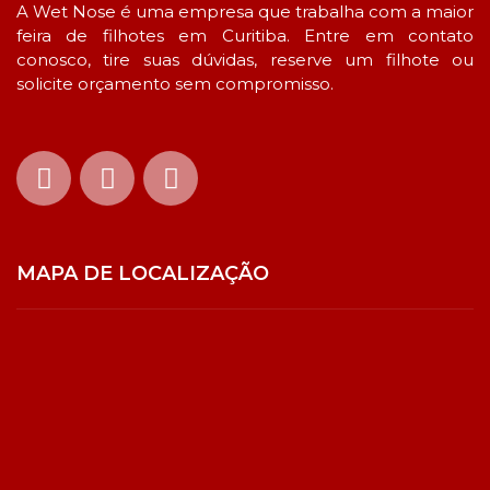
A Wet Nose é uma empresa que trabalha com a maior
feira de filhotes em Curitiba. Entre em contato
conosco, tire suas dúvidas, reserve um filhote ou
solicite orçamento sem compromisso.
MAPA DE LOCALIZAÇÃO