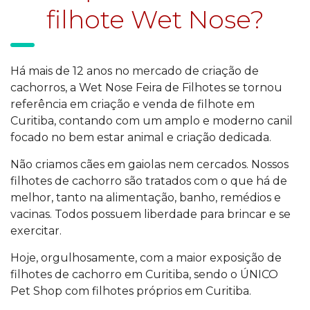
filhote Wet Nose?
Há mais de 12 anos no mercado de criação de
cachorros, a Wet Nose Feira de Filhotes se tornou
referência em criação e venda de filhote em
Curitiba, contando com um amplo e moderno canil
focado no bem estar animal e criação dedicada.
Não criamos cães em gaiolas nem cercados. Nossos
filhotes de cachorro são tratados com o que há de
melhor, tanto na alimentação, banho, remédios e
vacinas. Todos possuem liberdade para brincar e se
exercitar.
Hoje, orgulhosamente, com a maior exposição de
filhotes de cachorro em Curitiba, sendo o ÚNICO
Pet Shop com filhotes próprios em Curitiba.