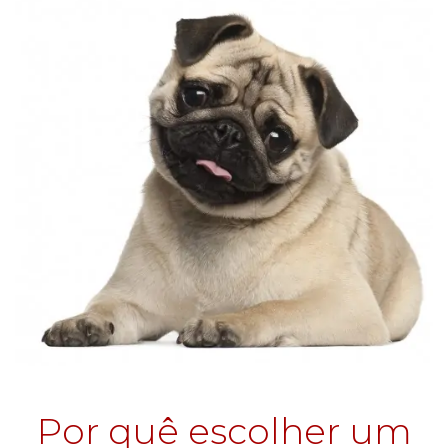
Por quê escolher um