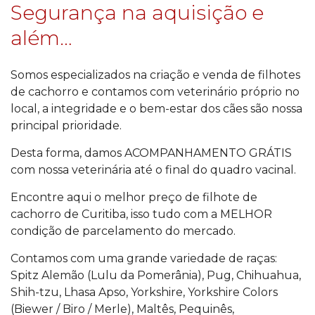
Segurança na aquisição e
além…
Somos especializados na criação e venda de filhotes
de cachorro e contamos com veterinário próprio no
local, a integridade e o bem-estar dos cães são nossa
principal prioridade.
Desta forma, damos ACOMPANHAMENTO GRÁTIS
com nossa veterinária até o final do quadro vacinal.
Encontre aqui o melhor preço de filhote de
cachorro de Curitiba, isso tudo com a MELHOR
condição de parcelamento do mercado.
Contamos com uma grande variedade de raças:
Spitz Alemão (Lulu da Pomerânia), Pug, Chihuahua,
Shih-tzu, Lhasa Apso, Yorkshire, Yorkshire Colors
(Biewer / Biro / Merle), Maltês, Pequinês,