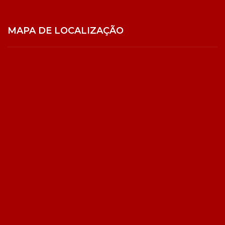
MAPA DE LOCALIZAÇÃO