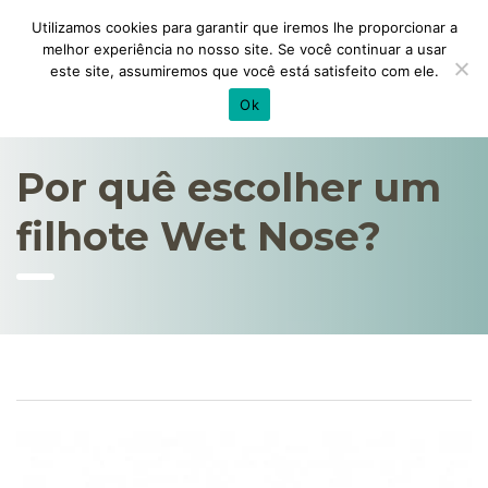
Utilizamos cookies para garantir que iremos lhe proporcionar a
melhor experiência no nosso site. Se você continuar a usar
este site, assumiremos que você está satisfeito com ele.
Ok
Por quê escolher um
filhote Wet Nose?