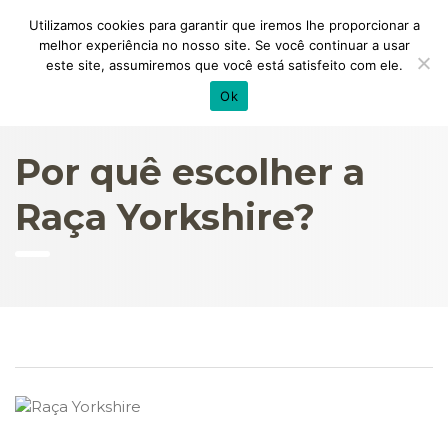
Utilizamos cookies para garantir que iremos lhe proporcionar a
melhor experiência no nosso site. Se você continuar a usar
este site, assumiremos que você está satisfeito com ele.
Ok
Por quê escolher a
Raça Yorkshire?