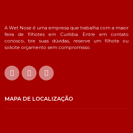
A Wet Nose é uma empresa que trabalha com a maior
feira de filhotes em Curitiba. Entre em contato
conosco, tire suas dúvidas, reserve um filhote ou
solicite orçamento sem compromisso.
MAPA DE LOCALIZAÇÃO