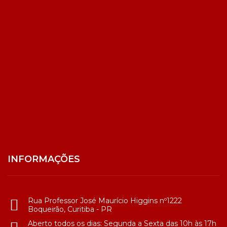
INFORMAÇÕES
Rua Professor José Maurício Higgins nº1222
Boqueirão, Curitiba - PR
Aberto todos os dias: Segunda a Sexta das 10h às 17h