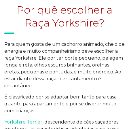
Por quê escolher a
Raça Yorkshire?
Para quem gosta de um cachorro animado, cheio de
energia e muito companheirismo deve escolher a
raça Yorkshire. Ele por ter porte pequeno, pelagem
longa e reta, olhos escuros brilhantes, orelhas
eretas, pequenas e pontudas, e muito enérgico. Ao
estar diante dessa raça, o encantamento é
instantâneo!
É classificado por se adaptar bem tanto para casa
quanto para apartamento e por se divertir muito
com crianças.
Yorkshire Terrier
, descendente de cães caçadores,
mantém suas características adaptadas para a vida