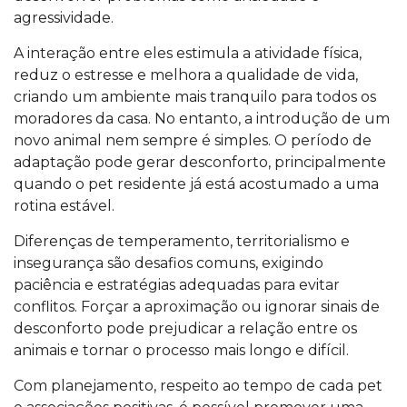
agressividade.
A interação entre eles estimula a atividade física,
reduz o estresse e melhora a qualidade de vida,
criando um ambiente mais tranquilo para todos os
moradores da casa. No entanto, a introdução de um
novo animal nem sempre é simples. O período de
adaptação pode gerar desconforto, principalmente
quando o pet residente já está acostumado a uma
rotina estável.
Diferenças de temperamento, territorialismo e
insegurança são desafios comuns, exigindo
paciência e estratégias adequadas para evitar
conflitos. Forçar a aproximação ou ignorar sinais de
desconforto pode prejudicar a relação entre os
animais e tornar o processo mais longo e difícil.
Com planejamento, respeito ao tempo de cada pet