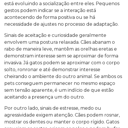
está evoluindo a socialização entre eles. Pequenos
gestos podem indicar se a interação está
acontecendo de forma positiva ou se há
necessidade de ajustes no processo de adaptação.
Sinais de aceitação e curiosidade geralmente
envolvem uma postura relaxada. Cães abanam o
rabo de maneira leve, mantêm as orelhas eretas e
demonstram interesse sem se aproximar de forma
invasiva. Já gatos podem se aproximar com o corpo
solto, ronronar e até demonstrar interesse
cheirando o ambiente do outro animal. Se ambos os
pets conseguem permanecer no mesmo espaço
sem tensão aparente, é um indício de que estão
aceitando a presença um do outro.
Por outro lado, sinais de estresse, medo ou
agressividade exigem atenção. Cães podem rosnar,
mostrar os dentes ou manter o corpo rígido. Gatos