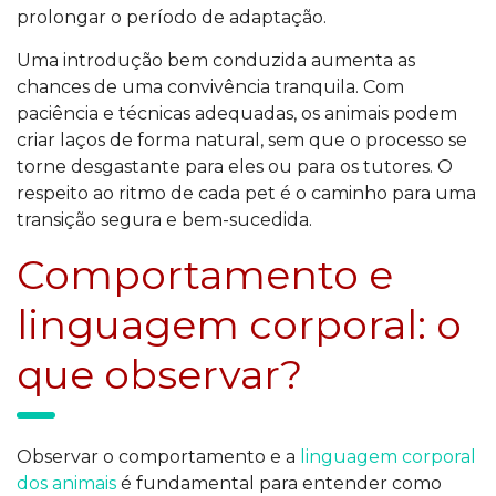
prolongar o período de adaptação.
Uma introdução bem conduzida aumenta as
chances de uma convivência tranquila. Com
paciência e técnicas adequadas, os animais podem
criar laços de forma natural, sem que o processo se
torne desgastante para eles ou para os tutores. O
respeito ao ritmo de cada pet é o caminho para uma
transição segura e bem-sucedida.
Comportamento e
linguagem corporal: o
que observar?
Observar o comportamento e a
linguagem corporal
dos animais
é fundamental para entender como