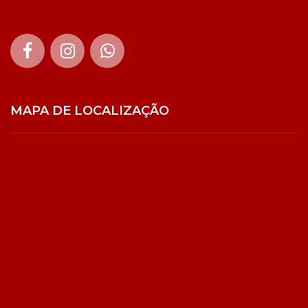
MAPA DE LOCALIZAÇÃO