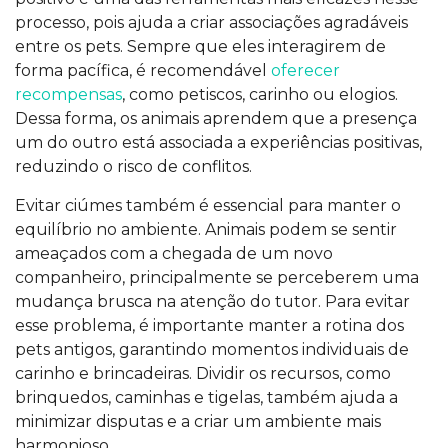
processo, pois ajuda a criar associações agradáveis
entre os pets. Sempre que eles interagirem de
forma pacífica, é recomendável
oferecer
recompensas
, como petiscos, carinho ou elogios.
Dessa forma, os animais aprendem que a presença
um do outro está associada a experiências positivas,
reduzindo o risco de conflitos.
Evitar ciúmes também é essencial para manter o
equilíbrio no ambiente. Animais podem se sentir
ameaçados com a chegada de um novo
companheiro, principalmente se perceberem uma
mudança brusca na atenção do tutor. Para evitar
esse problema, é importante manter a rotina dos
pets antigos, garantindo momentos individuais de
carinho e brincadeiras. Dividir os recursos, como
brinquedos, caminhas e tigelas, também ajuda a
minimizar disputas e a criar um ambiente mais
harmonioso.