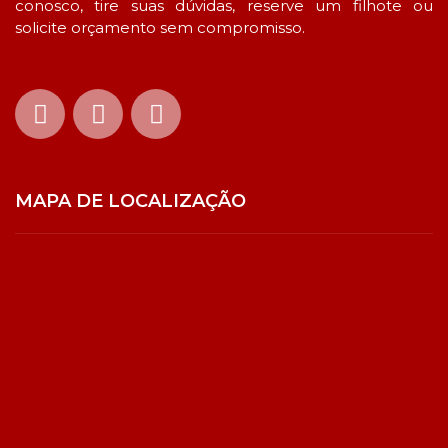
conosco, tire suas dúvidas, reserve um filhote ou
solicite orçamento sem compromisso.
MAPA DE LOCALIZAÇÃO