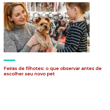
Feiras de filhotes: o que observar antes de
escolher seu novo pet