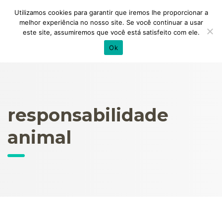
Utilizamos cookies para garantir que iremos lhe proporcionar a
melhor experiência no nosso site. Se você continuar a usar
este site, assumiremos que você está satisfeito com ele.
Ok
responsabilidade
animal