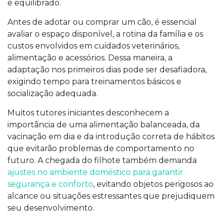
e equilibrado.
Antes de adotar ou comprar um cão, é essencial
avaliar o espaço disponível, a rotina da família e os
custos envolvidos em cuidados veterinários,
alimentação e acessórios. Dessa maneira, a
adaptação nos primeiros dias pode ser desafiadora,
exigindo tempo para treinamentos básicos e
socialização adequada.
Muitos tutores iniciantes desconhecem a
importância de uma alimentação balanceada, da
vacinação em dia e da introdução correta de hábitos
que evitarão problemas de comportamento no
futuro. A chegada do filhote também demanda
ajustes no ambiente doméstico para garantir
segurança e conforto
, evitando objetos perigosos ao
alcance ou situações estressantes que prejudiquem
seu desenvolvimento.