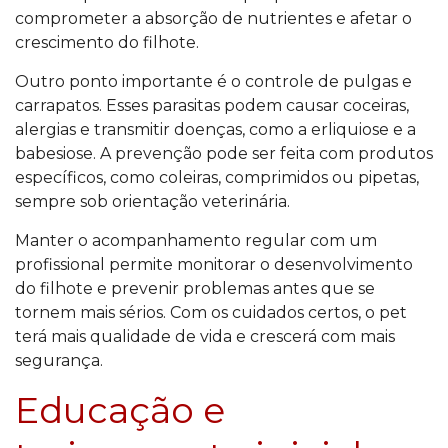
comprometer a absorção de nutrientes e afetar o
crescimento do filhote.
Outro ponto importante é o controle de pulgas e
carrapatos. Esses parasitas podem causar coceiras,
alergias e transmitir doenças, como a erliquiose e a
babesiose. A prevenção pode ser feita com produtos
específicos, como coleiras, comprimidos ou pipetas,
sempre sob orientação veterinária.
Manter o acompanhamento regular com um
profissional permite monitorar o desenvolvimento
do filhote e prevenir problemas antes que se
tornem mais sérios. Com os cuidados certos, o pet
terá mais qualidade de vida e crescerá com mais
segurança.
Educação e