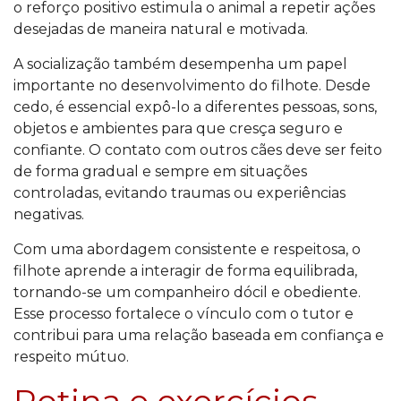
o reforço positivo estimula o animal a repetir ações
desejadas de maneira natural e motivada.
A socialização também desempenha um papel
importante no desenvolvimento do filhote. Desde
cedo, é essencial expô-lo a diferentes pessoas, sons,
objetos e ambientes para que cresça seguro e
confiante. O contato com outros cães deve ser feito
de forma gradual e sempre em situações
controladas, evitando traumas ou experiências
negativas.
Com uma abordagem consistente e respeitosa, o
filhote aprende a interagir de forma equilibrada,
tornando-se um companheiro dócil e obediente.
Esse processo fortalece o vínculo com o tutor e
contribui para uma relação baseada em confiança e
respeito mútuo.
Rotina e exercícios