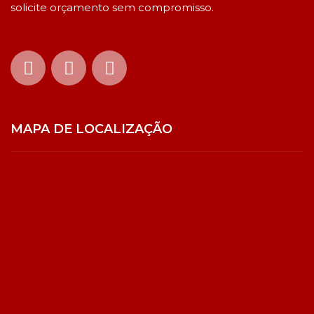
solicite orçamento sem compromisso.
MAPA DE LOCALIZAÇÃO