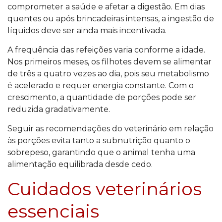
comprometer a saúde e afetar a digestão. Em dias
quentes ou após brincadeiras intensas, a ingestão de
líquidos deve ser ainda mais incentivada.
A frequência das refeições varia conforme a idade.
Nos primeiros meses, os filhotes devem se alimentar
de três a quatro vezes ao dia, pois seu metabolismo
é acelerado e requer energia constante. Com o
crescimento, a quantidade de porções pode ser
reduzida gradativamente.
Seguir as recomendações do veterinário em relação
às porções evita tanto a subnutrição quanto o
sobrepeso, garantindo que o animal tenha uma
alimentação equilibrada desde cedo.
Cuidados veterinários
essenciais