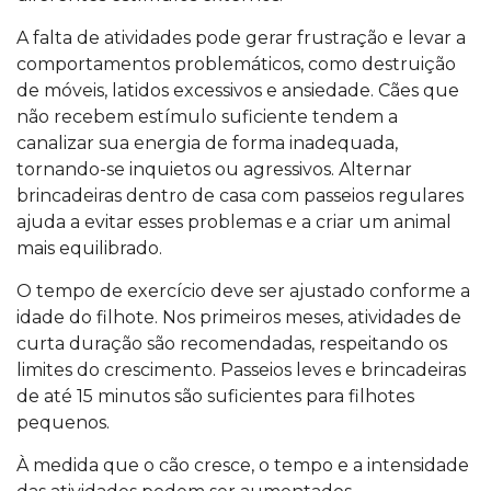
A falta de atividades pode gerar frustração e levar a
comportamentos problemáticos, como destruição
de móveis, latidos excessivos e ansiedade. Cães que
não recebem estímulo suficiente tendem a
canalizar sua energia de forma inadequada,
tornando-se inquietos ou agressivos. Alternar
brincadeiras dentro de casa com passeios regulares
ajuda a evitar esses problemas e a criar um animal
mais equilibrado.
O tempo de exercício deve ser ajustado conforme a
idade do filhote. Nos primeiros meses, atividades de
curta duração são recomendadas, respeitando os
limites do crescimento. Passeios leves e brincadeiras
de até 15 minutos são suficientes para filhotes
pequenos.
À medida que o cão cresce, o tempo e a intensidade