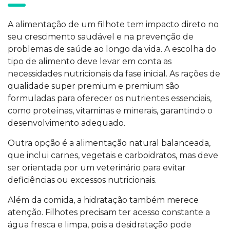
A alimentação de um filhote tem impacto direto no
seu crescimento saudável e na prevenção de
problemas de saúde ao longo da vida. A escolha do
tipo de alimento deve levar em conta as
necessidades nutricionais da fase inicial. As rações de
qualidade super premium e premium são
formuladas para oferecer os nutrientes essenciais,
como proteínas, vitaminas e minerais, garantindo o
desenvolvimento adequado.
Outra opção é a alimentação natural balanceada,
que inclui carnes, vegetais e carboidratos, mas deve
ser orientada por um veterinário para evitar
deficiências ou excessos nutricionais.
Além da comida, a hidratação também merece
atenção. Filhotes precisam ter acesso constante a
água fresca e limpa, pois a desidratação pode