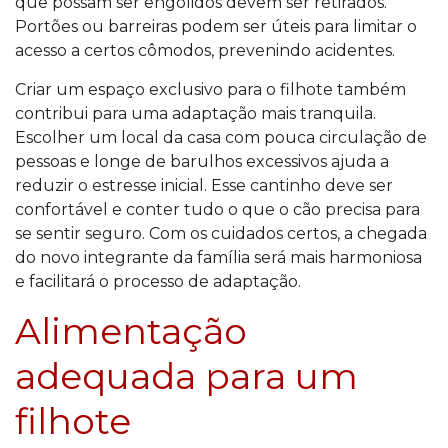
que possam ser engolidos devem ser retirados.
Portões ou barreiras podem ser úteis para limitar o
acesso a certos cômodos, prevenindo acidentes.
Criar um espaço exclusivo para o filhote também
contribui para uma adaptação mais tranquila.
Escolher um local da casa com pouca circulação de
pessoas e longe de barulhos excessivos ajuda a
reduzir o estresse inicial. Esse cantinho deve ser
confortável e conter tudo o que o cão precisa para
se sentir seguro. Com os cuidados certos, a chegada
do novo integrante da família será mais harmoniosa
e facilitará o processo de adaptação.
Alimentação
adequada para um
filhote