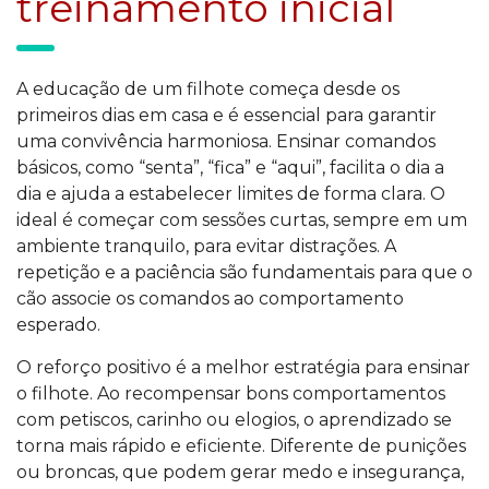
treinamento inicial
A educação de um filhote começa desde os
primeiros dias em casa e é essencial para garantir
uma convivência harmoniosa. Ensinar comandos
básicos, como “senta”, “fica” e “aqui”, facilita o dia a
dia e ajuda a estabelecer limites de forma clara. O
ideal é começar com sessões curtas, sempre em um
ambiente tranquilo, para evitar distrações. A
repetição e a paciência são fundamentais para que o
cão associe os comandos ao comportamento
esperado.
O reforço positivo é a melhor estratégia para ensinar
o filhote. Ao recompensar bons comportamentos
com petiscos, carinho ou elogios, o aprendizado se
torna mais rápido e eficiente. Diferente de punições
ou broncas, que podem gerar medo e insegurança,