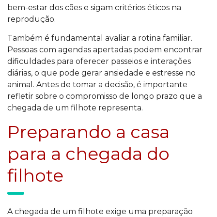
bem-estar dos cães e sigam critérios éticos na
reprodução.
Também é fundamental avaliar a rotina familiar.
Pessoas com agendas apertadas podem encontrar
dificuldades para oferecer passeios e interações
diárias, o que pode gerar ansiedade e estresse no
animal. Antes de tomar a decisão, é importante
refletir sobre o compromisso de longo prazo que a
chegada de um filhote representa.
Preparando a casa
para a chegada do
filhote
A chegada de um filhote exige uma preparação