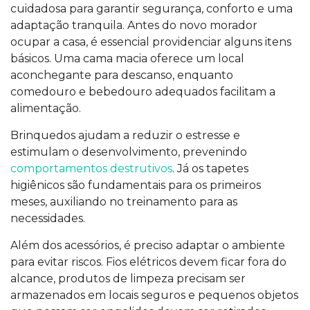
cuidadosa para garantir segurança, conforto e uma
adaptação tranquila. Antes do novo morador
ocupar a casa, é essencial providenciar alguns itens
básicos. Uma cama macia oferece um local
aconchegante para descanso, enquanto
comedouro e bebedouro adequados facilitam a
alimentação.
Brinquedos ajudam a reduzir o estresse e
estimulam o desenvolvimento, prevenindo
comportamentos destrutivos
. Já os tapetes
higiênicos são fundamentais para os primeiros
meses, auxiliando no treinamento para as
necessidades.
Além dos acessórios, é preciso adaptar o ambiente
para evitar riscos. Fios elétricos devem ficar fora do
alcance, produtos de limpeza precisam ser
armazenados em locais seguros e pequenos objetos