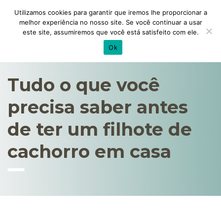
Utilizamos cookies para garantir que iremos lhe proporcionar a
melhor experiência no nosso site. Se você continuar a usar
este site, assumiremos que você está satisfeito com ele.
Ok
Tudo o que você
precisa saber antes
de ter um filhote de
cachorro em casa