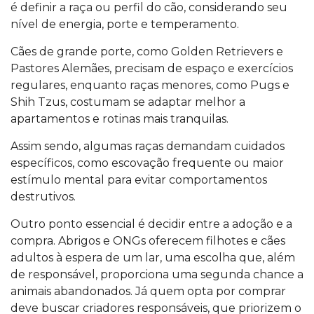
é definir a raça ou perfil do cão, considerando seu
nível de energia, porte e temperamento.
Cães de grande porte, como Golden Retrievers e
Pastores Alemães, precisam de espaço e exercícios
regulares, enquanto raças menores, como Pugs e
Shih Tzus, costumam se adaptar melhor a
apartamentos e rotinas mais tranquilas.
Assim sendo, algumas raças demandam cuidados
específicos, como escovação frequente ou maior
estímulo mental para evitar comportamentos
destrutivos.
Outro ponto essencial é decidir entre a adoção e a
compra. Abrigos e ONGs oferecem filhotes e cães
adultos à espera de um lar, uma escolha que, além
de responsável, proporciona uma segunda chance a
animais abandonados.
Já quem opta por comprar
deve buscar criadores responsáveis, que priorizem o