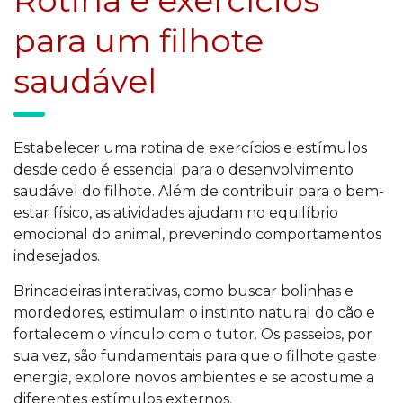
para um filhote
saudável
Estabelecer uma rotina de exercícios e estímulos
desde cedo é essencial para o desenvolvimento
saudável do filhote. Além de contribuir para o bem-
estar físico, as atividades ajudam no equilíbrio
emocional do animal, prevenindo comportamentos
indesejados.
Brincadeiras interativas, como buscar bolinhas e
mordedores, estimulam o instinto natural do cão e
fortalecem o vínculo com o tutor. Os passeios, por
sua vez, são fundamentais para que o filhote gaste
energia, explore novos ambientes e se acostume a
diferentes estímulos externos.