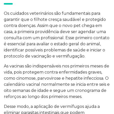
Os cuidados veterinários são fundamentais para
garantir que o filhote cresça saudável e protegido
contra doenças. Assim que o novo pet chega em
casa, a primeira providência deve ser agendar uma
consulta com um profissional. Esse primeiro contato
é essencial para avaliar o estado geral do animal,
identificar possíveis problemas de saúde e iniciar o
protocolo de vacinação e vermifugação.
As vacinas são indispensáveis nos primeiros meses de
vida, pois protegem contra enfermidades graves,
como cinomose, parvovirose e hepatite infecciosa. O
calendário vacinal normalmente se inicia entre seis e
oito semanas de idade e segue um cronograma de
reforços ao longo dos primeiros meses.
Desse modo, a aplicação de vermífugos ajuda a
eliminar parasitas intestinais que podem