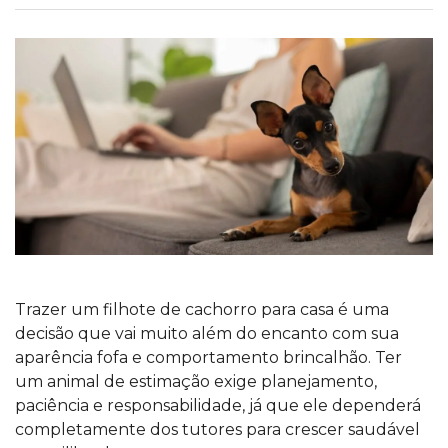
Trazer um filhote de cachorro para casa é uma
decisão que vai muito além do encanto com sua
aparência fofa e comportamento brincalhão. Ter
um animal de estimação exige planejamento,
paciência e responsabilidade, já que ele dependerá
completamente dos tutores para crescer saudável