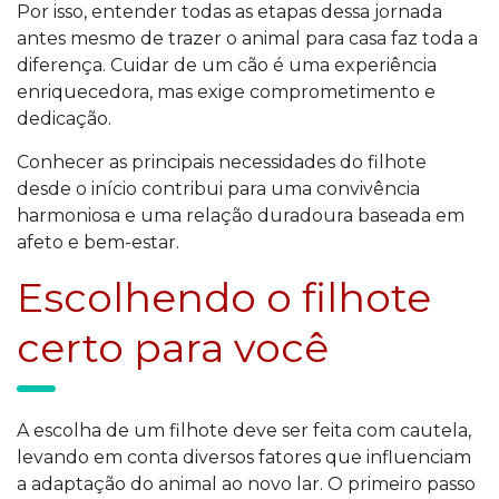
Por isso, entender todas as etapas dessa jornada
antes mesmo de trazer o animal para casa faz toda a
diferença. Cuidar de um cão é uma experiência
enriquecedora, mas exige comprometimento e
dedicação.
Conhecer as principais necessidades do filhote
desde o início contribui para uma convivência
harmoniosa e uma relação duradoura baseada em
afeto e bem-estar.
Escolhendo o filhote
certo para você
A escolha de um filhote deve ser feita com cautela,
levando em conta diversos fatores que influenciam
a adaptação do animal ao novo lar. O primeiro passo